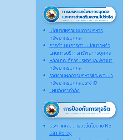
นโยบายหรือแผนการบริหาร
ทรัพยากรบุคคล
การดำเนินการตามนโยบายหรือ
แผนการบริหารทรัพยากรบุคคล
หลักเกณฑ์การบริหารและพัฒนา
ทรัพยากรบุคคล
รายงานผลการบริหารและพัฒนา
ทรัพยากรบุคคลประจำปี
แผนอัตรากำลัง
ประกาศเจตนารมณ์นโยบาย No
Gift Policy