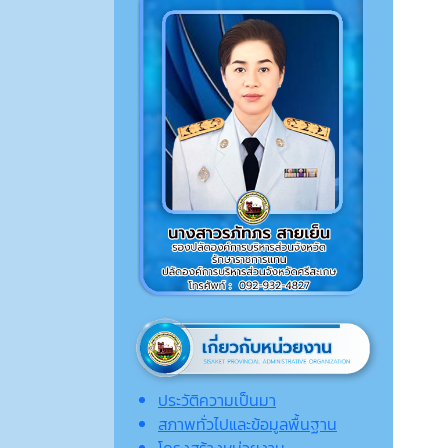
ประวัติความเป็นมา
สภาพทั่วไปและข้อมูลพื้นฐาน
โครงสร้างหน่วยงาน