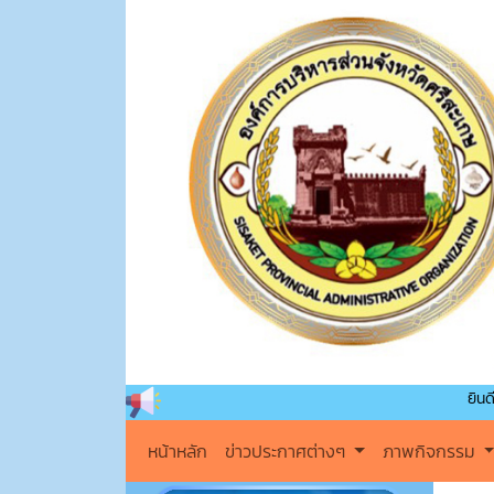
ยินดีต้อนรับเข้าส
หน้าหลัก
ข่าวประกาศต่างๆ
ภาพกิจกรรม