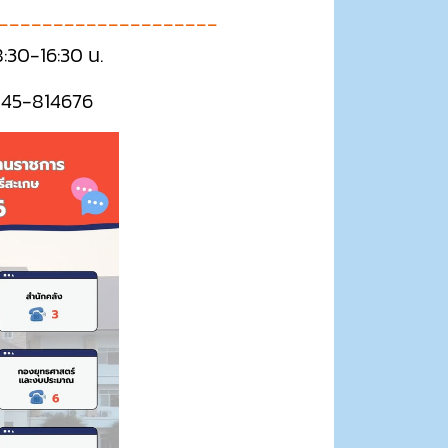
--------------------
8:30-16:30 น.
: 045-814676