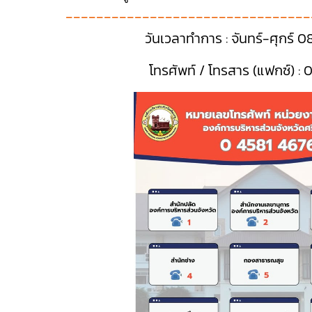
--------------------------------
วันเวลาทำการ : จันทร์-ศุกร์ 0
โทรศัพท์ / โทรสาร (แฟกซ์) 