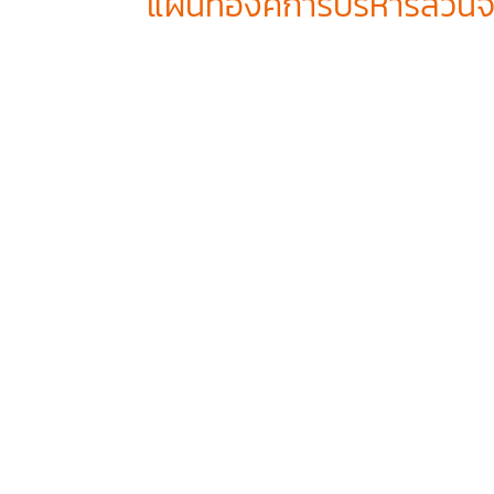
แผนที่องค์การบริหารส่วนจ