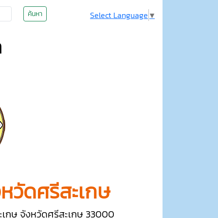
ค้นหา
Select Language
▼
า
งหวัดศรีสะเกษ
ีสะเกษ จังหวัดศรีสะเกษ 33000