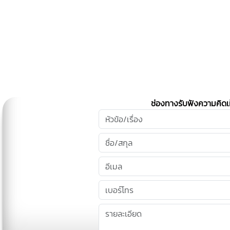
ช่องทางรับฟังความคิดเ