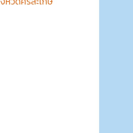
ังหวัดศรีสะเกษ