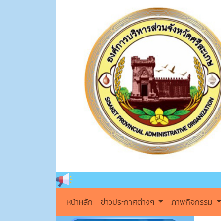
หน้าหลัก
ข่าวประกาศต่างๆ
ภาพกิจกรรม