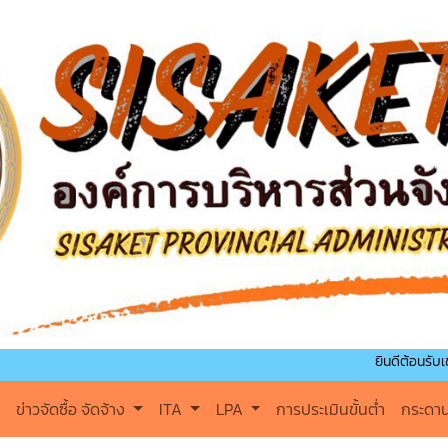
ยินดีต้อนรับเข้าสู่องค์การบ
ข่าวจัดซื้อ จัดจ้าง
ITA
LPA
การประเมินขั้นต่ำ
กระดา