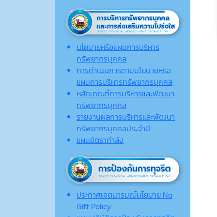
นโยบายหรือแผนการบริหาร
ทรัพยากรบุคคล
การดำเนินการตามนโยบายหรือ
แผนการบริหารทรัพยากรบุคคล
หลักเกณฑ์การบริหารและพัฒนา
ทรัพยากรบุคคล
รายงานผลการบริหารและพัฒนา
ทรัพยากรบุคคลประจำปี
แผนอัตรากำลัง
ประกาศเจตนารมณ์นโยบาย No
Gift Policy