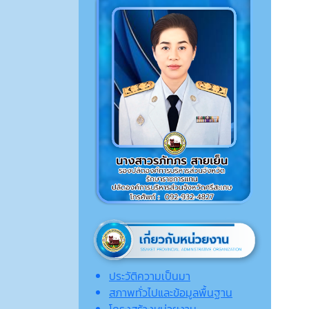
ประวัติความเป็นมา
สภาพทั่วไปและข้อมูลพื้นฐาน
โครงสร้างหน่วยงาน