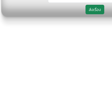
ส่งเรื่อง