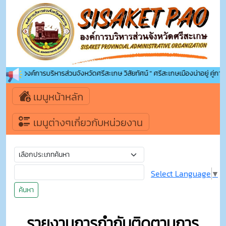
รับเข้าสู่องค์การบริหารส่วนจังหวัดศรีสะเกษ วิสัยทัศน์ " ศรีสะเกษเมืองน่าอยู่ คู่การ
เมนูหน้าหลัก
เมนูต่างๆเกี่ยวกับหน่วยงาน
Select Language
▼
ค้นหา
รายงานการกำกับติดตามการ