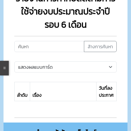
ใช้จ่ายงบประมาณประจำปี
รอบ 6 เดือน
ล้างการค้นหา
วันที่ลง
ลำดับ
เรื่อง
ประกาศ