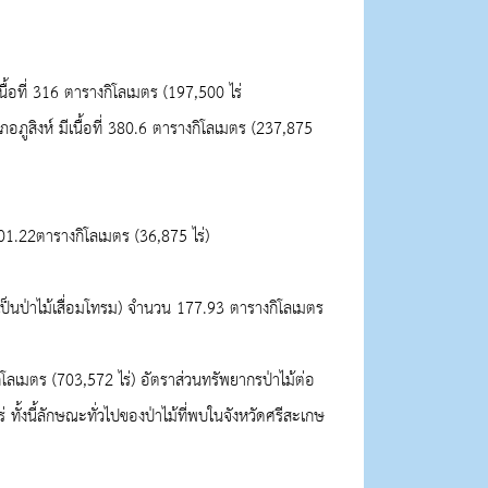
ื้อที่
316
ตารางกิโลเมตร (
197,500
ไร่
ภูสิงห์ มีเนื้อที่
380.6
ตารางกิโลเมตร (
237,875
01.22
ตารางกิโลเมตร (
36,875
ไร่)
ะเป็นป่าไม้เสื่อมโทรม) จำนวน
177.93
ตารางกิโลเมตร
ิโลเมตร (
703,572
ไร่) อัตราส่วนทรัพยากรป่าไม้ต่อ
ร่ ทั้งนี้ลักษณะทั่วไปของป่าไม้ที่พบในจังหวัดศรีสะเกษ