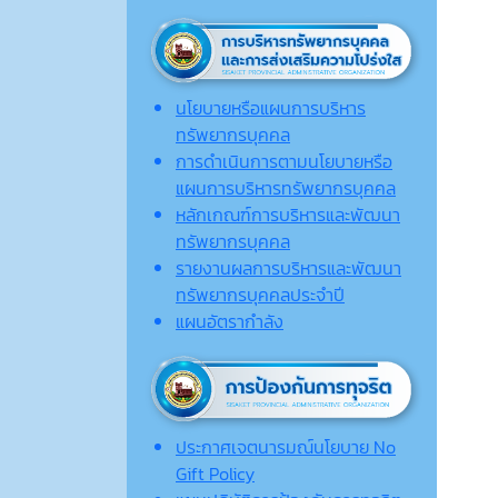
นโยบายหรือแผนการบริหาร
ทรัพยากรบุคคล
การดำเนินการตามนโยบายหรือ
แผนการบริหารทรัพยากรบุคคล
หลักเกณฑ์การบริหารและพัฒนา
ทรัพยากรบุคคล
รายงานผลการบริหารและพัฒนา
ทรัพยากรบุคคลประจำปี
แผนอัตรากำลัง
ประกาศเจตนารมณ์นโยบาย No
Gift Policy