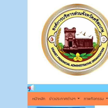
หน้าหลัก
ข่าวประกาศต่างๆ
ภาพกิจกรรม