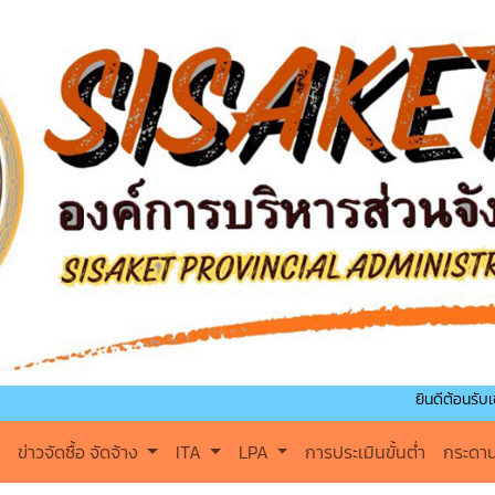
ยินดีต้อนรับเข้าสู่องค์ก
ข่าวจัดซื้อ จัดจ้าง
ITA
LPA
การประเมินขั้นต่ำ
กระดา