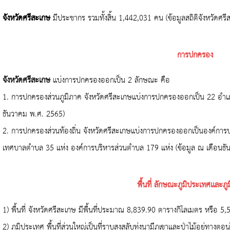
จังหวัดศรีสะเกษ
มีประชากร รวมทั้งสิ้น
1,442,031
คน (ข้อมูลสถิติจังหวัดศ
การปกครอง
จังหวัดศรีสะเกษ
แบ่งการปกครองออกเป็น
2
ลักษณะ คือ
1.
การปกครองส่วนภูมิภาค จังหวัดศรีสะเกษแบ่งการปกครองออกเป็น
22
อำ
ธันวาคม พ.ศ.
2565)
2.
การปกครองส่วนท้องถิ่น จังหวัดศรีสะเกษแบ่งการปกครองออกเป็นองค์การบ
เทศบาลตำบล
35
แห่ง องค์การบริหารส่วนตำบล
179
แห่ง (ข้อมูล ณ เดือนธ
พื้นที่ ลักษณะภูมิประเทศเเละภ
1)
พื้นที่ จังหวัดศรีสะเกษ มีพื้นที่ประมาณ
8,839.90
ตารางกิโลเมตร หรือ
5,
2)
ภูมิประเทศ พื้นที่ส่วนใหญ่เป็นที่ราบสูงสลับทุ่งนามีภูเขาและป่าไม้อยู่ทางต