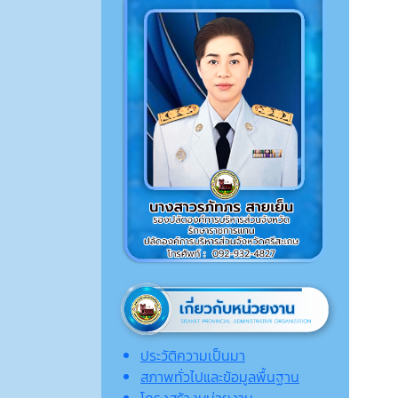
ประวัติความเป็นมา
สภาพทั่วไปและข้อมูลพื้นฐาน
โครงสร้างหน่วยงาน