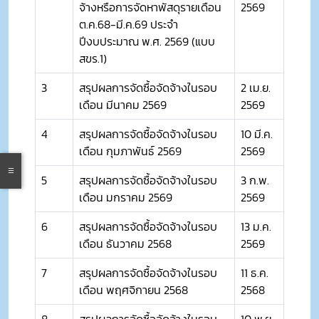
จ้างหรือการจัดหาพัสดุรายเดือน
2569
ต.ค.68-มี.ค.69 ประจำ
ปีงบประมาณ พ.ศ. 2569 (แบบ
สขร.1)
3
สรุปผลการจัดซื้อจัดจ้างในรอบ
2 เม.ย.
เดือน มีนาคม 2569
2569
4
สรุปผลการจัดซื้อจัดจ้างในรอบ
10 มี.ค.
เดือน กุมภาพันธ์ 2569
2569
5
สรุปผลการจัดซื้อจัดจ้างในรอบ
3 ก.พ.
เดือน มกราคม 2569
2569
6
สรุปผลการจัดซื้อจัดจ้างในรอบ
13 ม.ค.
เดือน ธันวาคม 2568
2569
7
สรุปผลการจัดซื้อจัดจ้างในรอบ
11 ธ.ค.
เดือน พฤศจิกายน 2568
2568
8
สรุปผลการจัดซื้อจัดจ้างในรอบ
10 พ.ย.