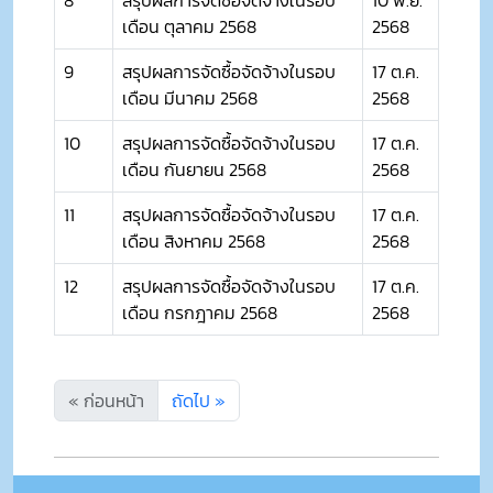
เดือน ตุลาคม 2568
2568
9
สรุปผลการจัดซื้อจัดจ้างในรอบ
17 ต.ค.
เดือน มีนาคม 2568
2568
10
สรุปผลการจัดซื้อจัดจ้างในรอบ
17 ต.ค.
เดือน กันยายน 2568
2568
11
สรุปผลการจัดซื้อจัดจ้างในรอบ
17 ต.ค.
เดือน สิงหาคม 2568
2568
12
สรุปผลการจัดซื้อจัดจ้างในรอบ
17 ต.ค.
เดือน กรกฎาคม 2568
2568
« ก่อนหน้า
ถัดไป »