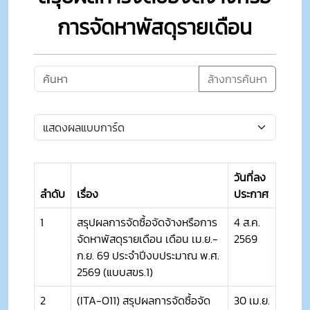
การจัดหาพัสดุรายเดือน
ล้างการค้นหา
วันที่ลง
ลำดับ
เรื่อง
ประกาศ
1
สรุปผลการจัดซื้อจัดจ้างหรือการ
4 ส.ค.
จัดหาพัสดุรายเดือน เดือน เม.ย.-
2569
ก.ย. 69 ประจำปีงบประมาณ พ.ศ.
2569 (แบบสขร.1)
2
(ITA-O11) สรุปผลการจัดซื้อจัด
30 เม.ย.