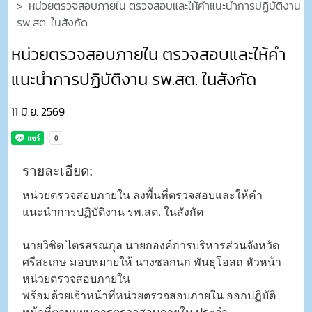
หน่วยตรวจสอบภายใน ตรวจสอบและให้คำแนะนำการปฏิบัติงาน
รพ.สต. ในสังกัด
หน่วยตรวจสอบภายใน ตรวจสอบและให้คำ
แนะนำการปฏิบัติงาน รพ.สต. ในสังกัด
11 มิ.ย. 2569
รายละเอียด:
​หน่วยตรวจสอบภายใน ลงพื้นที่ตรวจสอบและให้คำ
แนะนำการปฏิบัติงาน รพ.สต. ในสังกัด
นายวิชิต ไตรสรณกุล นายกองค์การบริหารส่วนจังหวัด
ศรีสะเกษ มอบหมายให้ นางชลกนก พันธุโอสถ หัวหน้า
หน่วยตรวจสอบภายใน
พร้อมด้วยเจ้าหน้าที่หน่วยตรวจสอบภายใน ออกปฏิบัติ
หน้าที่ตามแผนการตรวจสอบภายใน ประจำ