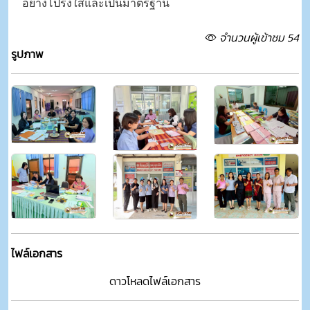
อย่างโปร่งใสและเป็นมาตรฐาน
จำนวนผู้เข้าชม 54
รูปภาพ
ไฟล์เอกสาร
ดาวโหลดไฟล์เอกสาร