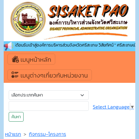
ยินดีต้อนรับเข้าสู่องค์การบริหารส่วนจังหวัดศรีสะเกษ วิสัยทัศน์ " ศรีสะเกษเมืองน่
เมนูหน้าหลัก
เมนูต่างๆเกี่ยวกับหน่วยงาน
Select Language
▼
ค้นหา
หน้าแรก
กิจกรรม-โครงการ