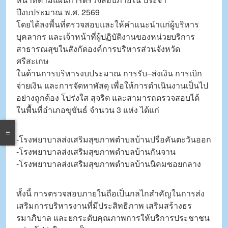
ปีงบประมาณ พ.ศ. 2569
โดยได้ลงพื้นที่ตรวจสอบและให้คำแนะนำแก่ผู้บริหาร
บุคลากร และเจ้าหน้าที่ผู้ปฏิบัติงานของหน่วยบริการ
สาธารณสุขในสังกัดองค์การบริหารส่วนจังหวัด
ศรีสะเกษ
ในด้านการบริหารงบประมาณ การรับ–ส่งเงิน การเบิก
จ่ายเงิน และการจัดหาพัสดุ เพื่อให้การดำเนินงานเป็นไป
อย่างถูกต้อง โปร่งใส สุจริต และสามารถตรวจสอบได้
ในพื้นที่อำเภอขุขันธ์ จำนวน 3 แห่ง ได้แก่
-โรงพยาบาลส่งเสริมสุขภาพตำบลบ้านปรือคันตะวันออก
-โรงพยาบาลส่งเสริมสุขภาพตำบลบ้านกันจาน
-โรงพยาบาลส่งเสริมสุขภาพตำบลบ้านนิคมซอยกลาง
ทั้งนี้ การตรวจสอบภายในถือเป็นกลไกสำคัญในการส่ง
เสริมการบริหารงานที่มีประสิทธิภาพ เสริมสร้างธร
รมาภิบาล และยกระดับคุณภาพการให้บริการประชาชน