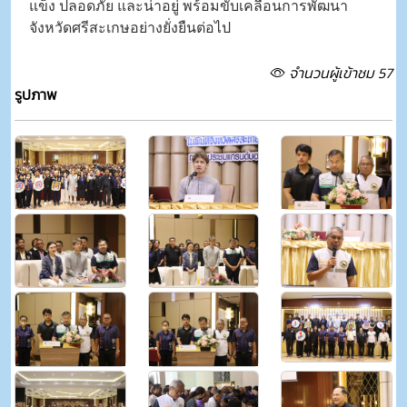
แข็ง ปลอดภัย และน่าอยู่ พร้อมขับเคลื่อนการพัฒนา
จังหวัดศรีสะเกษอย่างยั่งยืนต่อไป
จำนวนผู้เข้าชม 57
รูปภาพ