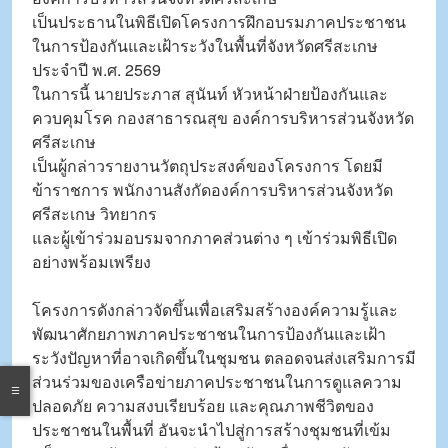
เป็นประธานในพิธีเปิดโครงการฝึกอบรมภาคประชาชน
ในการป้องกันและเฝ้าระวังในพื้นที่จังหวัดศรีสะเกษ
ประจำปี พ.ศ. 2569
ในการนี้ นายประภาส สุนันท์ หัวหน้าฝ่ายป้องกันและ
ควบคุมโรค กองสาธารณสุข องค์การบริหารส่วนจังหวัด
ศรีสะเกษ
เป็นผู้กล่าวรายงานวัตถุประสงค์ของโครงการ โดยมี
ข้าราชการ พนักงานสังกัดองค์การบริหารส่วนจังหวัด
ศรีสะเกษ วิทยากร
และผู้เข้าร่วมอบรมจากภาคส่วนต่าง ๆ เข้าร่วมพิธีเปิด
อย่างพร้อมเพรียง
โครงการดังกล่าวจัดขึ้นเพื่อเสริมสร้างองค์ความรู้และ
พัฒนาศักยภาพภาคประชาชนในการป้องกันและเฝ้า
ระวังปัญหาที่อาจเกิดขึ้นในชุมชน ตลอดจนส่งเสริมการมี
ส่วนร่วมของเครือข่ายภาคประชาชนในการดูแลความ
ปลอดภัย ความสงบเรียบร้อย และคุณภาพชีวิตของ
ประชาชนในพื้นที่ อันจะนำไปสู่การสร้างชุมชนที่เข้ม