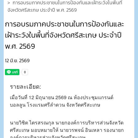
การอบรมภาคประชาชนในการป้องกันและเฝ้าระวังในพื้นที่
จังหวัดศรีสะเกษ ประจำปี พ.ศ. 2569
การอบรมภาคประชาชนในการป้องกันและ
เฝ้าระวังในพื้นที่จังหวัดศรีสะเกษ ประจำปี
พ.ศ. 2569
12 มิ.ย. 2569
รายละเอียด:
​เมื่อวันที่ 12 มิถุนายน 2569 ณ ห้องประชุมแกรนด์
บอลลูน โรงแรมศรีลำดวน จังหวัดศรีสะเกษ
นายวิชิต ไตรสรณกุล นายกองค์การบริหารส่วนจังหวัด
ศรีสะเกษ มอบหมายให้ นายวรพจน์ อินเหลา รองนายก
องค์การบริหารส่วนจังหวัดศรีสะเกษ