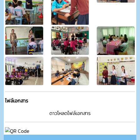
ไฟล์เอกสาร
ดาวโหลดไฟล์เอกสาร