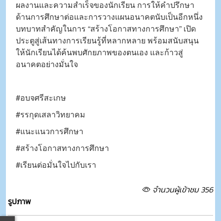
ผลงานและความสำเร็จของนักเรียน การให้คำปรึกษา
ด้านการศึกษาต่อและการวางแผนอนาคตนับเป็นอีกหนึ่ง
บทบาทสำคัญในการ “สร้างโอกาสทางการศึกษา” เปิด
ประตูสู่เส้นทางการเรียนรู้ที่หลากหลาย พร้อมสนับสนุน
ให้นักเรียนได้ค้นพบศักยภาพของตนเอง และก้าวสู่
อนาคตอย่างมั่นใจ
#อบจศรีสะเกษ
#รรกุดเสลาวิทยาคม
#แนะแนวการศึกษา
#สร้างโอกาสทางการศึกษา
#เรียนต่อมั่นใจไปกับเรา
จำนวนผู้เข้าชม 356
รูปภาพ