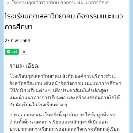
โรงเรียนกุดเสลาวิทยาคม กิจกรรมแนะแนวการศึกษา
โรงเรียนกุดเสลาวิทยาคม กิจกรรมแนะแนว
การศึกษา
27 ก.พ. 2569
รายละเอียด:
โรงเรียนกุดเสลาวิทยาคม สังกัด องค์การบริหารส่วน
จังหวัดศรีสะเกษ เดินหน้าจัดกิจกรรมแนะแนวการศึกษา
ให้กับโรงเรียนต่าง ๆ เพื่อประชาสัมพันธ์หลักสูตร
แนะนำแนวทางการเรียนต่อ และสร้างแรงบันดาลใจให้
กับนักเรียนในโรงเรียนต่าง ๆ
การออกแนะแนวในครั้งนี้ มุ่งเน้นการให้ข้อมูลที่ครบ
ถ้วนทั้งด้าน แผนการเรียนและหลักสูตรที่เปิดสอน
บรรยากาศการเรียนการสอนและกิจกรรมพัฒนาผู้เรียน