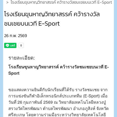
โรงเรียนขุนหาญวิทยาสรรค์ คว้ารางวัลชมเชยบนเวที E-Sport
โรงเรียนขุนหาญวิทยาสรรค์ คว้ารางวัล
ชมเชยบนเวที E-Sport
26 ก.พ. 2569
รายละเอียด:
โรงเรียนขุนหาญวิทยาสรรค์ คว้ารางวัลชมเชยบนเวที E-
Sport
ขอแสดงความยินดีกับนักเรียนที่ได้รับ รางวัลชมเชย จาก
การแข่งขันกีฬาอิเล็กทรอนิกส์ประเภททีม (E-Sport) เมื่อ
วันที่ 26 กุมภาพันธ์ 2569 ณ วิทยาลัยเทคโนโลยีหลวงปู่
สรวงวัดไพรพัฒนา ตำบลไพรพัฒนา อำเภอภูสิงห์ จังหวัด
ศรีสะเกษ โดยความร่วมมือระหว่างวิทยาลัยเทคโนโลยี