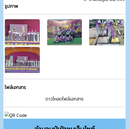
รูปภาพ
ไฟล์เอกสาร
ดาวโหลดไฟล์เอกสาร