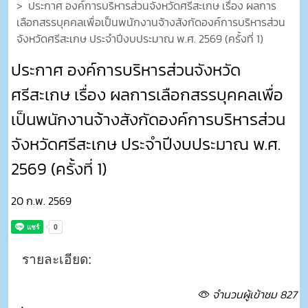
ประกาศ องค์การบริหารส่วนจังหวัดศรีสะเกษ เรื่อง ผลการ
เลือกสรรบุคคลเพื่อเป็นพนักงานจ้างสังกัดองค์การบริหารส่วน
จังหวัดศรีสะเกษ ประจำปีงบประมาณ พ.ศ. 2569 (ครั้งที่ 1)
ประกาศ องค์การบริหารส่วนจังหวัด
ศรีสะเกษ เรื่อง ผลการเลือกสรรบุคคลเพื่อ
เป็นพนักงานจ้างสังกัดองค์การบริหารส่วน
จังหวัดศรีสะเกษ ประจำปีงบประมาณ พ.ศ.
2569 (ครั้งที่ 1)
20 ก.พ. 2569
รายละเอียด:
จำนวนผู้เข้าชม 827