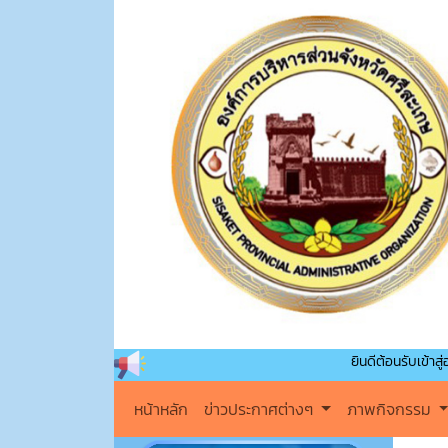
ยินดีต้อนรับเข้าสู่องค์การบริหา
หน้าหลัก
ข่าวประกาศต่างๆ
ภาพกิจกรรม