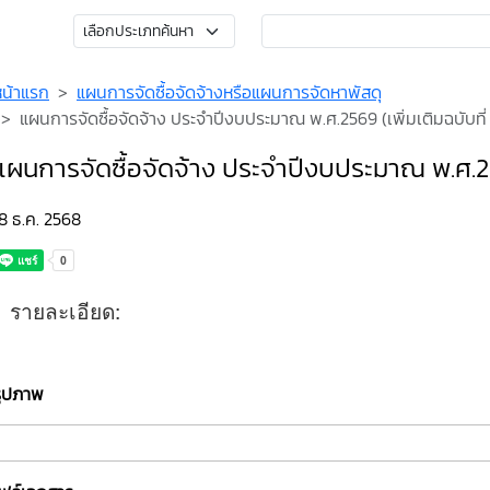
หน้าแรก
แผนการจัดซื้อจัดจ้างหรือแผนการจัดหาพัสดุ
แผนการจัดซื้อจัดจ้าง ประจำปีงบประมาณ พ.ศ.2569 (เพิ่มเติมฉบับที่ 
แผนการจัดซื้อจัดจ้าง ประจำปีงบประมาณ พ.ศ.2569
8 ธ.ค. 2568
รายละเอียด:
รูปภาพ