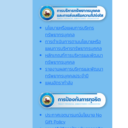
นโยบายหรือแผนการบริหาร
ทรัพยากรบุคคล
การดำเนินการตามนโยบายหรือ
แผนการบริหารทรัพยากรบุคคล
หลักเกณฑ์การบริหารและพัฒนา
ทรัพยากรบุคคล
รายงานผลการบริหารและพัฒนา
ทรัพยากรบุคคลประจำปี
แผนอัตรากำลัง
ประกาศเจตนารมณ์นโยบาย No
Gift Policy