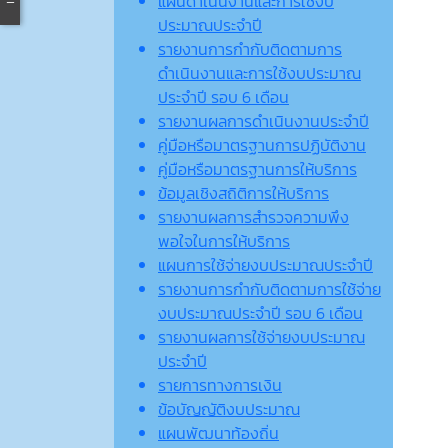
แผนดำเนินงานและการใช้งบ
ประมาณประจำปี
รายงานการกำกับติดตามการ
ดำเนินงานและการใช้งบประมาณ
ประจำปี รอบ 6 เดือน
รายงานผลการดำเนินงานประจำปี
คู่มือหรือมาตรฐานการปฏิบัติงาน
คู่มือหรือมาตรฐานการให้บริการ
ข้อมูลเชิงสถิติการให้บริการ
รายงานผลการสำรวจความพึง
พอใจในการให้บริการ
แผนการใช้จ่ายงบประมาณประจำปี
รายงานการกำกับติดตามการใช้จ่าย
งบประมาณประจำปี รอบ 6 เดือน
รายงานผลการใช้จ่ายงบประมาณ
ประจำปี
รายการทางการเงิน
ข้อบัญญัติงบประมาณ
แผนพัฒนาท้องถิ่น