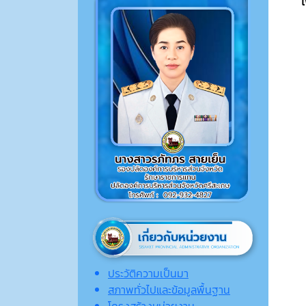
ประวัติความเป็นมา
สภาพทั่วไปและข้อมูลพื้นฐาน
โครงสร้างหน่วยงาน