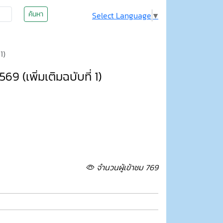
ค้นหา
Select Language
▼
1)
 (เพิ่มเติมฉบับที่ 1)
จำนวนผู้เข้าชม 769