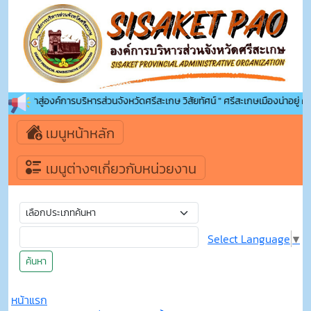
อนรับเข้าสู่องค์การบริหารส่วนจังหวัดศรีสะเกษ วิสัยทัศน์ " ศรีสะเกษเมืองน่าอยู่ คู่
เมนูหน้าหลัก
เมนูต่างๆเกี่ยวกับหน่วยงาน
Select Language
▼
ค้นหา
หน้าแรก