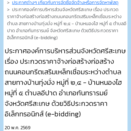
ประกาศต่างๆ เกี่ยวกับการจัดซื้อจัดจ้างหรือการจัดหาพัสดุ
ประกาศองค์การบริหารส่วนจังหวัดศรีสะเกษ เรื่อง ประกวด
ราคาจ้างก่อสร้างก่อสร้างถนนคอนกรีตเสริมเหล็กเชื่อมระหว่าง
ตำบล สายทางบ้านทุ่งมั่ง หมู่ที่ ๒,๔ - บ้านหนองไฮ หมู่ที่ ๕ ตำบลอี
ปาด อำเภอกันทรารมย์ จังหวัดศรีสะเกษ ด้วยวิธีประกวดราคา
อิเล็กทรอนิกส์ (e-bidding)
ประกาศองค์การบริหารส่วนจังหวัดศรีสะเกษ
เรื่อง ประกวดราคาจ้างก่อสร้างก่อสร้าง
ถนนคอนกรีตเสริมเหล็กเชื่อมระหว่างตำบล
สายทางบ้านทุ่งมั่ง หมู่ที่ ๒,๔ - บ้านหนองไฮ
หมู่ที่ ๕ ตำบลอีปาด อำเภอกันทรารมย์
จังหวัดศรีสะเกษ ด้วยวิธีประกวดราคา
อิเล็กทรอนิกส์ (e-bidding)
20 พ.ค. 2569